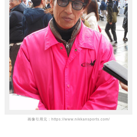
画像引用元：https://www.nikkansports.com/