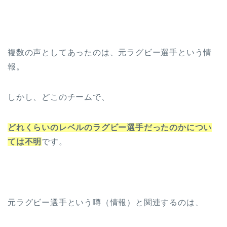
複数の声としてあったのは、元ラグビー選手という情
報。
しかし、どこのチームで、
どれくらいのレベルのラグビー選手だったのかについ
ては不明
です。
元ラグビー選手という噂（情報）と関連するのは、