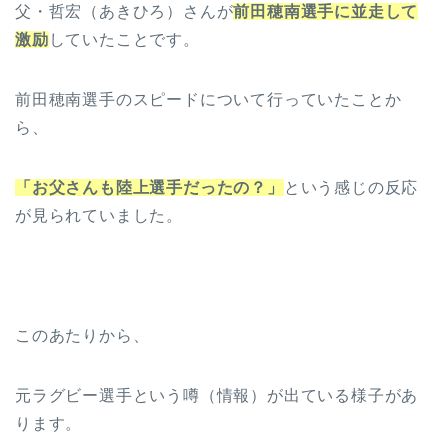
父・哲宏（あきひろ）さんが
前田穂南選手に並走して
激励
していたことです。
前田穂南選手のスピードについて行っていたことか
ら、
「お父さんも陸上選手だったの？」
という感じの反応
が見られていました。
このあたりから、
元ラグビー選手という噂（情報）が出ている様子があ
ります。