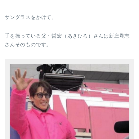
サングラスをかけて、
手を振っている父・哲宏（あきひろ）さんは新庄剛志
さんそのものです。