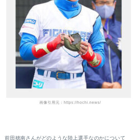
画像引用元：https://hochi.news/
前田穂南さんがどのような陸上選手なのかについて