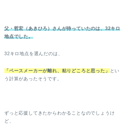
父・哲宏（あきひろ）さんが待っていたのは、32キロ
地点でした。
32キロ地点を選んだのは、
「ペースメーカーが離れ、粘りどころと思った」
とい
う計算があったそうです。
ずっと応援してきたからわかることなのでしょうけ
ど、