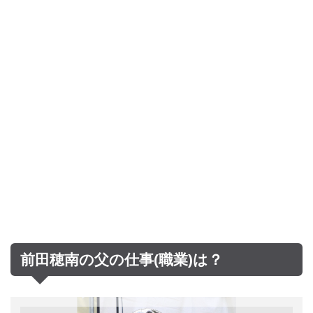
前田穂南の父の仕事(職業)は？