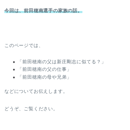
今回は、前田穂南選手の家族の話。
このページでは、
「前田穂南の父は新庄剛志に似てる？」
「前田穂南の父の仕事」
「前田穂南の母や兄弟」
などについてお伝えします。
どうぞ、ご覧ください。