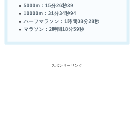
5000m：15分26秒39
10000m：31分34秒94
ハーフマラソン：1時間08分28秒
マラソン：2時間18分59秒
スポンサーリンク