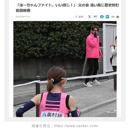
画像引用元：https://www.sankei.com/