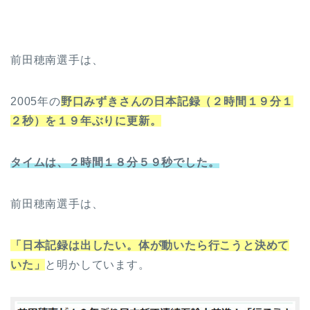
前田穂南選手は、
2005年の
野口みずきさんの日本記録（２時間１９分１
２秒）を１９年ぶりに更新。
タイムは、２時間１８分５９秒でした。
前田穂南選手は、
「日本記録は出したい。体が動いたら行こうと決めて
いた」
と明かしています。