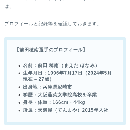
は、
プロフィールと記録等を確認しておきます。
【前田穂南選手のプロフィール】
名前：前田 穂南（まえだ ほなみ）
生年月日：1996年7月17日（2024年5月
現在 – 27歳）
出身地：兵庫県尼崎市
学歴：大阪薫英女学院高校を卒業
身長・体重：166cm・44kg
所属：天満屋（てんまや）2015年入社