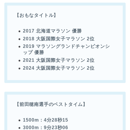
【おもなタイトル】
2017 北海道マラソン 優勝
2018 大阪国際女子マラソン 2位
2019 マラソングランドチャンピオンシ
ップ 優勝
2021 大阪国際女子マラソン 2位
2024 大阪国際女子マラソン 2位
【前田穂南選手のベストタイム】
1500m：4分28秒15
3000m：9分23秒06