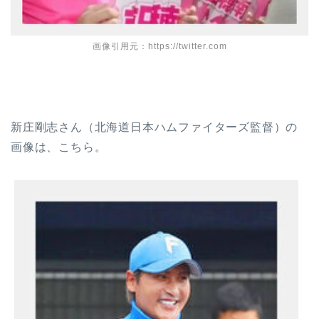
画像引用元：https://twitter.com
新庄剛志さん（北海道日本ハムファイターズ監督）の
画像は、こちら。