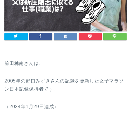
前田穂南さんは、
2005年の野口みずきさんの記録を更新した女子マラソ
ン日本記録保持者です。
（2024年1月29日達成）