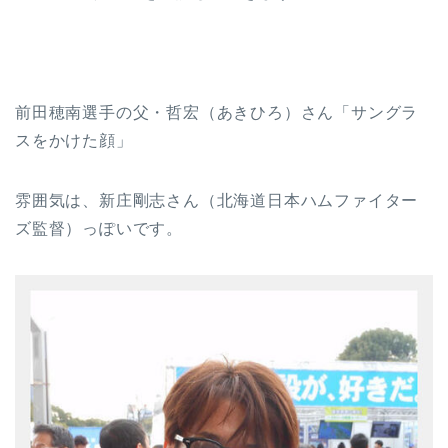
前田穂南選手の父・哲宏（あきひろ）さん「サングラ
スをかけた顔」
雰囲気は、新庄剛志さん（北海道日本ハムファイター
ズ監督）っぽいです。