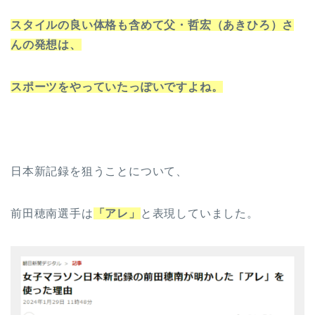
スタイルの良い体格も含めて父・哲宏（あきひろ）さ
んの発想は、
スポーツをやっていたっぽいですよね。
日本新記録を狙うことについて、
前田穂南選手は
「アレ」
と表現していました。