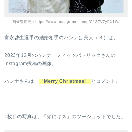
画像引用元：https://www.instagram.com/p/C1SZV7yPX1W/
富永啓生選手の結婚相手のハンナは美人（３）は、
2023年12月のハンナ・フィッツパトリックさんの
Instagram投稿の画像。
ハンナさんは、
「Merry Christmas!」
とコメント。
1枚目の写真は、「頬にキス」のツーショットでした。