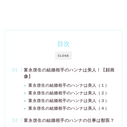
目次
CLOSE
富永啓生の結婚相手のハンナは美人！【顔画
像】
富永啓生の結婚相手のハンナは美人（１）
富永啓生の結婚相手のハンナは美人（２）
富永啓生の結婚相手のハンナは美人（３）
富永啓生の結婚相手のハンナは美人（４）
富永啓生の結婚相手のハンナの仕事は獣医？