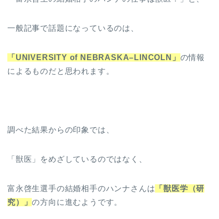
一般記事で話題になっているのは、
「UNIVERSITY of NEBRASKA–LINCOLN」
の情報
によるものだと思われます。
調べた結果からの印象では、
「獣医」をめざしているのではなく、
富永啓生選手の結婚相手のハンナさんは
「獣医学（研
究）」
の方向に進むようです。