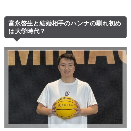
富永啓生と結婚相手のハンナの馴れ初め
は大学時代？