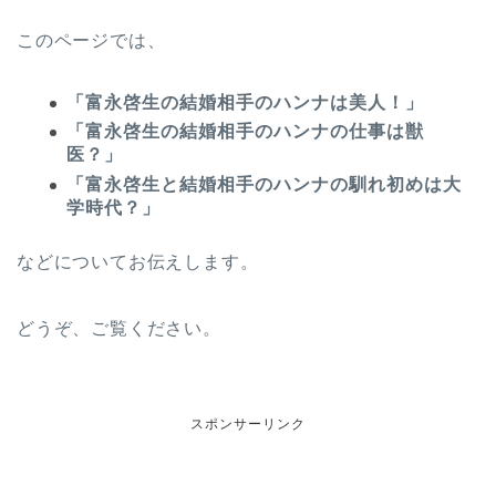
このページでは、
「富永啓生の結婚相手のハンナは美人！」
「富永啓生の結婚相手のハンナの仕事は獣
医？」
「富永啓生と結婚相手のハンナの馴れ初めは大
学時代？」
などについてお伝えします。
どうぞ、ご覧ください。
スポンサーリンク