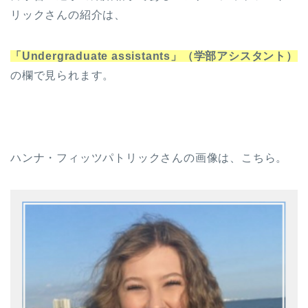
リックさんの紹介は、
「Undergraduate assistants」（学部アシスタント）
の欄で見られます。
ハンナ・フィッツパトリックさんの画像は、こちら。