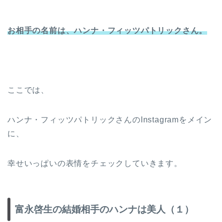
お相手の名前は、ハンナ・フィッツパトリックさん。
ここでは、
ハンナ・フィッツパトリックさんのInstagramをメイン
に、
幸せいっぱいの表情をチェックしていきます。
富永啓生の結婚相手のハンナは美人（１）