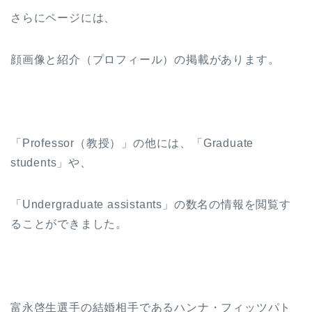
さらにページには、
顔画像と紹介（プロフィール）の掲載があります。
「Professor（教授）」の他には、「Graduate
students」や、
「Undergraduate assistants」の数名の情報を閲覧す
ることができました。
富永啓生選手の結婚相手であるハンナ・フィッツパト