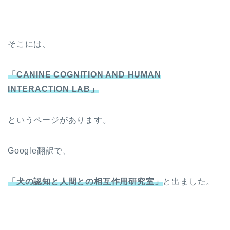
そこには、
「CANINE COGNITION AND HUMAN
INTERACTION LAB」
というページがあります。
Google翻訳で、
「犬の認知と人間との相互作用研究室」
と出ました。