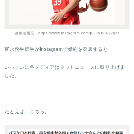
画像引用元：https://www.instagram.com/p/CfbJi0Pv2qn/
富永啓生選手がInstagramで婚約を発表すると、
いっせいに各メディアはネットニュースに取り上げま
した。
たとえば、こちら。