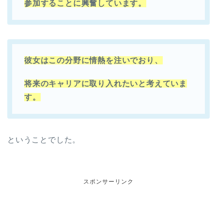
参加することに興奮しています。
彼女はこの分野に情熱を注いでおり、
将来のキャリアに取り入れたいと考えていま
す。
ということでした。
スポンサーリンク