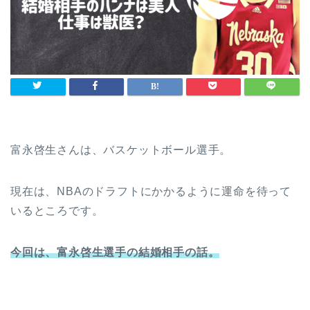
富永啓生さんは、バスケットボール選手。
現在は、NBAのドラフトにかかるように運命を待って
いるところです。
今回は、富永啓生選手の結婚相手の話。