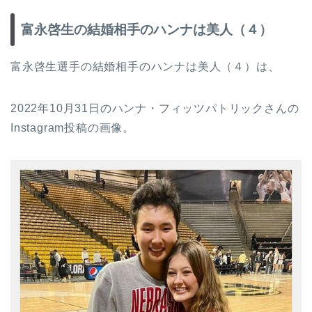
富永啓生の結婚相手のハンナは美人（４）
富永啓生選手の結婚相手のハンナは美人（４）は、
2022年10月31日のハンナ・フィッツパトリックさんの
Instagram投稿の画像。