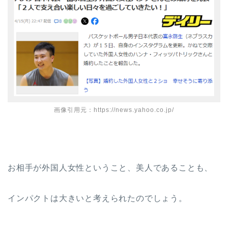
画像引用元：https://news.yahoo.co.jp/
お相手が外国人女性ということ、美人であることも、
インパクトは大きいと考えられたのでしょう。