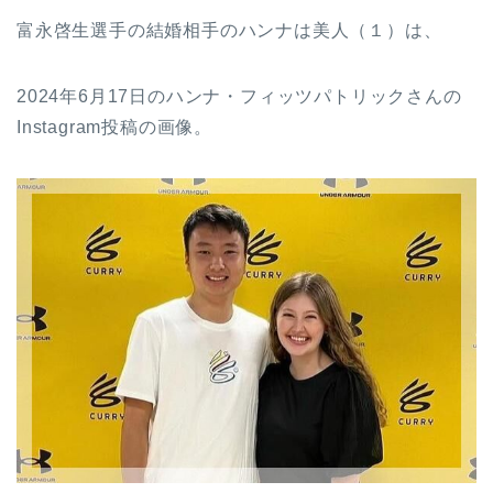
富永啓生選手の結婚相手のハンナは美人（１）は、
2024年6月17日のハンナ・フィッツパトリックさんの
Instagram投稿の画像。