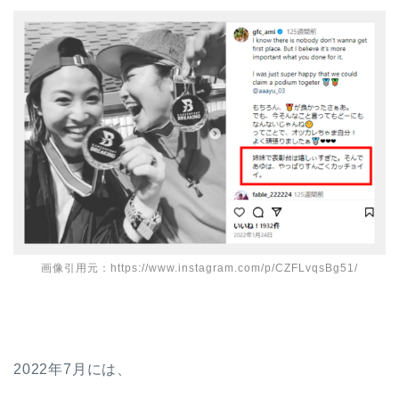
画像引用元：https://www.instagram.com/p/CZFLvqsBg51/
2022年7月には、