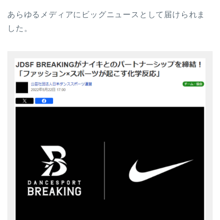
あらゆるメディアにビッグニュースとして届けられま
した。