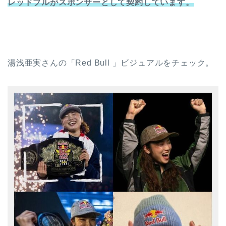
レッドブルがスポンサーとして契約しています。
湯浅亜実さんの「Red Bull 」ビジュアルをチェック。