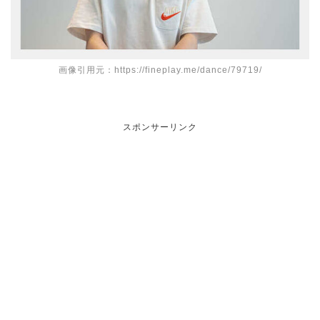
画像引用元：https://fineplay.me/dance/79719/
スポンサーリンク