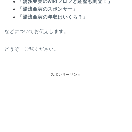
「湯浅亜実のwikiプロフと経歴も調査！」
「湯浅亜実のスポンサー」
「湯浅亜実の年収はいくら？」
などについてお伝えします。
どうぞ、ご覧ください。
スポンサーリンク