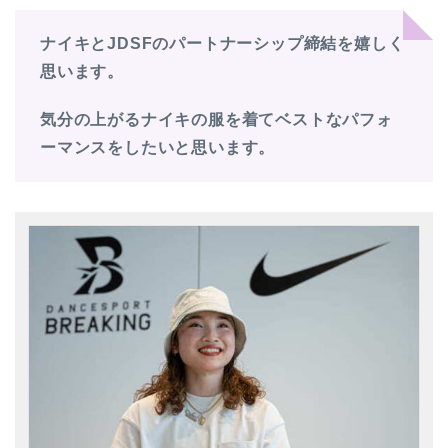
ナイキとJDSFのパートナーシップ締結を嬉しく
思います。
気分の上がるナイキの服を着てベストなパフォ
ーマンスをしたいと思います。