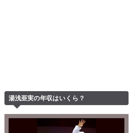
湯浅亜実の年収はいくら？