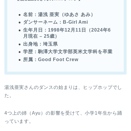
名前：湯浅 亜実（ゆあさ あみ）
ダンサーネーム：B-Girl Ami
生年月日：1998年12月11日（2024年6
月現在 – 25歳）
出身地：埼玉県
学歴：駒澤大学文学部英米文学科を卒業
所属：Good Foot Crew
湯浅亜実さんのダンスの始まりは、ヒップホップでし
た。
4つ上の姉（Ayu）の影響を受けて、小学1年生から踊
っています。