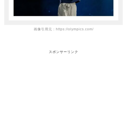
画像引用元：https://olympics.com/
スポンサーリンク