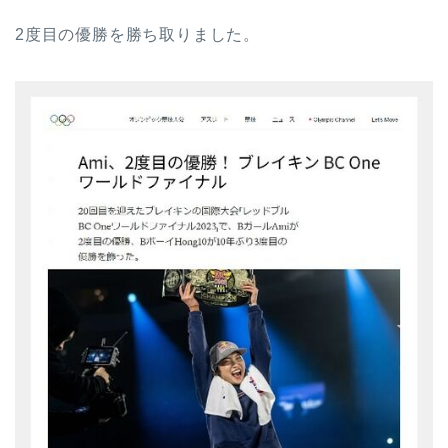
2度目の優勝を勝ち取りました。