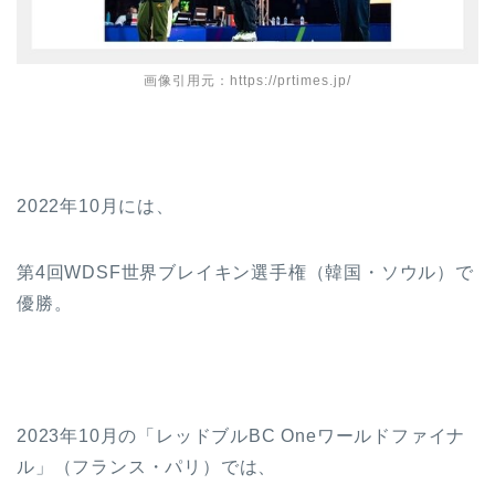
画像引用元：https://prtimes.jp/
2022年10月には、
第4回WDSF世界ブレイキン選手権（韓国・ソウル）で
優勝。
2023年10月の「レッドブルBC Oneワールドファイナ
ル」（フランス・パリ）では、