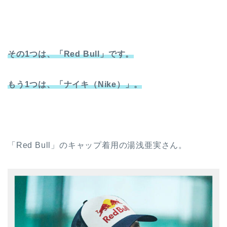
その1つは、「Red Bull」です。
もう1つは、「ナイキ（Nike）」。
「Red Bull」のキャップ着用の湯浅亜実さん。