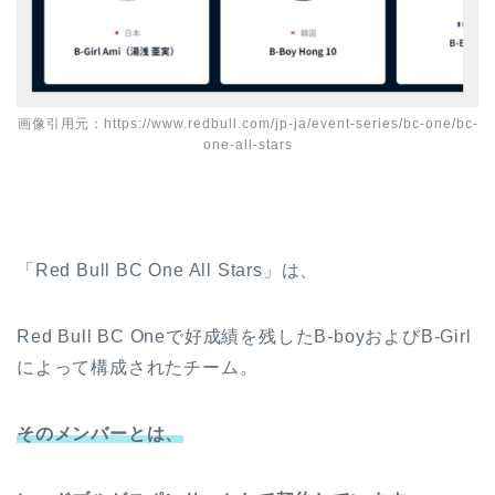
画像引用元：https://www.redbull.com/jp-ja/event-series/bc-one/bc-
one-all-stars
「Red Bull BC One All Stars」は、
Red Bull BC Oneで好成績を残したB-boyおよびB-Girl
によって構成されたチーム。
そのメンバーとは、