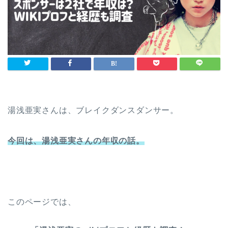
湯浅亜実さんは、ブレイクダンスダンサー。
今回は、湯浅亜実さんの年収の話。
このページでは、