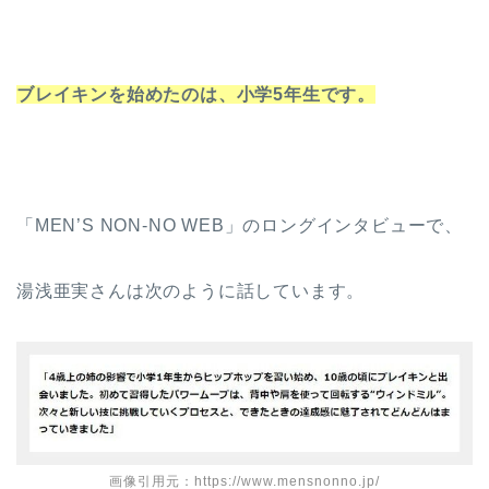
ブレイキンを始めたのは、小学5年生です。
「MEN’S NON-NO WEB」のロングインタビューで、
湯浅亜実さんは次のように話しています。
画像引用元：https://www.mensnonno.jp/