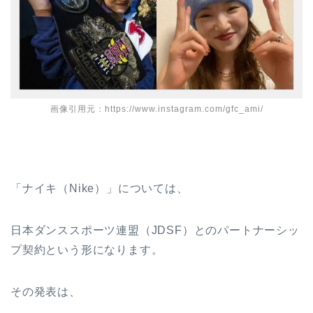
画像引用元：https://www.instagram.com/gfc_ami/
「ナイキ（Nike）」については、
日本ダンススポーツ連盟（JDSF）とのパートナーシッ
プ契約という形になります。
その発表は、