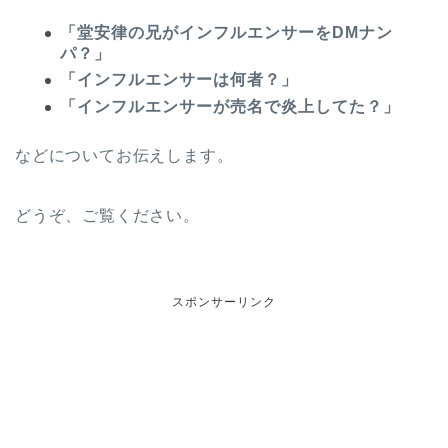
「堂安律の兄がインフルエンサーをDMナン
パ？」
「インフルエンサーは何者？」
「インフルエンサーが売名で炎上してた？」
などについてお伝えします。
どうぞ、ご覧ください。
スポンサーリンク