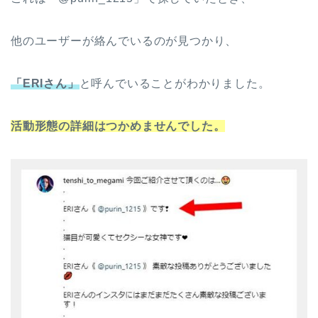
他のユーザーが絡んでいるのが見つかり、
「ERIさん」
と呼んでいることがわかりました。
活動形態の詳細はつかめませんでした。