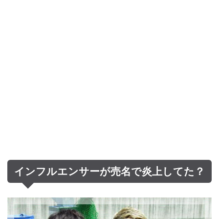
インフルエンサーが売名で炎上してた？