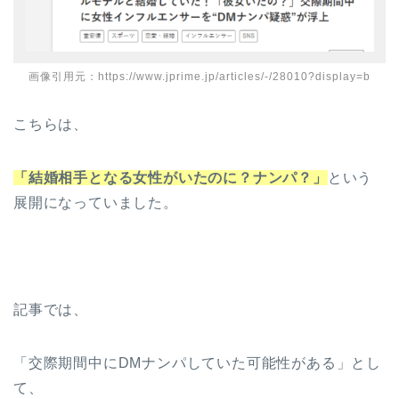
画像引用元：https://www.jprime.jp/articles/-/28010?display=b
こちらは、
「結婚相手となる女性がいたのに？ナンパ？」
という
展開になっていました。
記事では、
「交際期間中にDMナンパしていた可能性がある」とし
て、