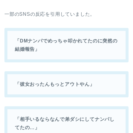
一部のSNSの反応を引用していました。
「DMナンパでめっちゃ叩かれてたのに突然の
結婚報告」
「彼女おったんもっとアウトやん」
「相手いるならなんで弟ダシにしてナンパし
てたの…」