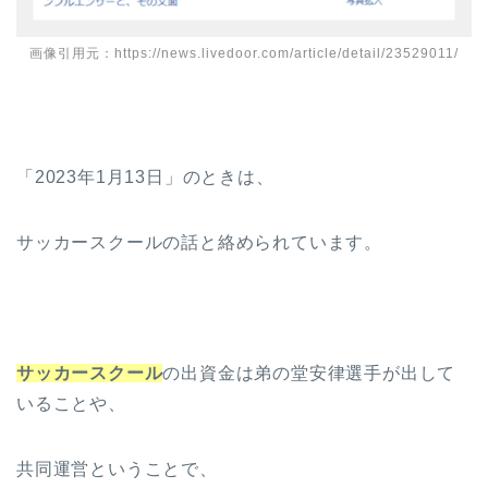
画像引用元：https://news.livedoor.com/article/detail/23529011/
「2023年1月13日」のときは、
サッカースクールの話と絡められています。
サッカースクール
の出資金は弟の堂安律選手が出して
いることや、
共同運営ということで、