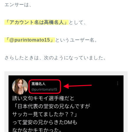
エンサーは、
「アカウント名は高橋名人」
として、
「@purintomato15」
というユーザー名。
さらしたときは、次のようになっていました。