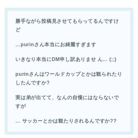
勝手ながら投稿見させてもらってるんですけ
ど
…purinさん本当にお綺麗すぎます
いきなり本当にDM申し訳ありませ ん… (;;)
purinさんはワールドカップとかは観られたり
したんですか?
実は弟が出てて、なんの自慢にはならないで
すが
… サッカーとかは観たりされるんですか??