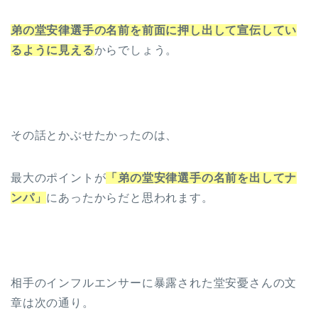
弟の堂安律選手の名前を前面に押し出して宣伝してい
るように見える
からでしょう。
その話とかぶせたかったのは、
最大のポイントが
「弟の堂安律選手の名前を出してナ
ンパ」
にあったからだと思われます。
相手のインフルエンサーに暴露された堂安憂さんの文
章は次の通り。