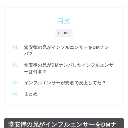
目次
CLOSE
堂安律の兄がインフルエンサーをDMナン
パ？
堂安律の兄がDMナンパしたインフルエンサ
ーは何者？
インフルエンサーが売名で炎上してた？
まとめ
堂安律の兄がインフルエンサーをDMナ