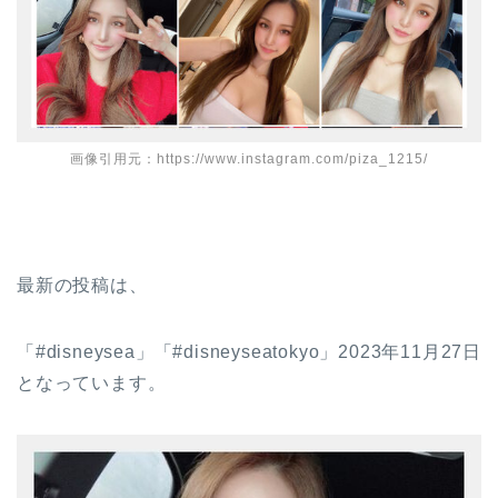
画像引用元：https://www.instagram.com/piza_1215/
最新の投稿は、
「#disneysea」「#disneyseatokyo」2023年11月27日
となっています。