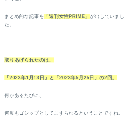
まとめ的な記事を
「週刊女性PRIME」
が出していまし
た。
取りあげられたのは、
「2023年1月13日」と「2023年5月25日」の2回。
何かあるたびに、
何度もゴシップとしてこすられるということですね。