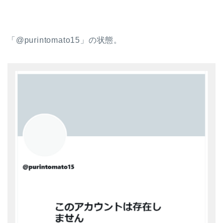
「@purintomato15」の状態。