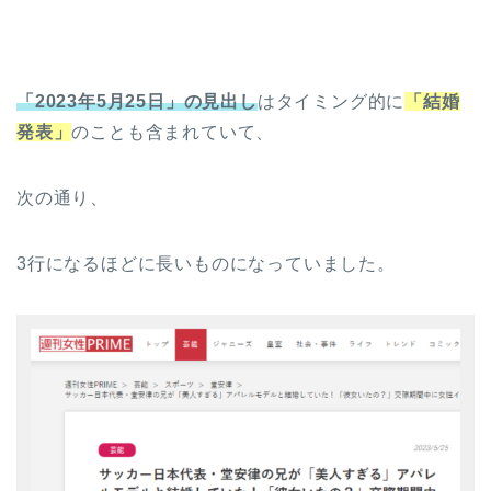
「2023年5月25日」の見出
し
はタイミング的に
「
結婚
発表」
のことも含まれていて、
次の通り、
3行になるほどに長いものになっていました。