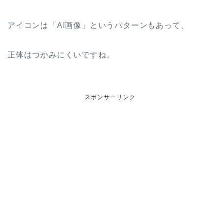
アイコンは「AI画像」というパターンもあって、
正体はつかみにくいですね。
スポンサーリンク