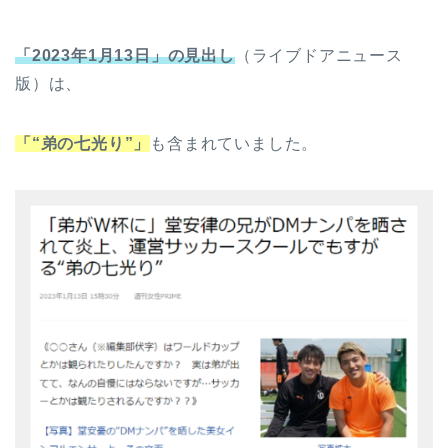
「2023年1月13日」の見出し
（ライブドアニュース
版）は、
「“弟の七光り”」
も含まれていました。