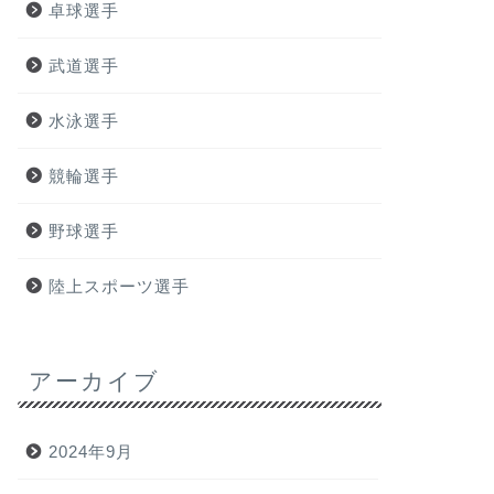
卓球選手
武道選手
水泳選手
競輪選手
野球選手
陸上スポーツ選手
アーカイブ
2024年9月