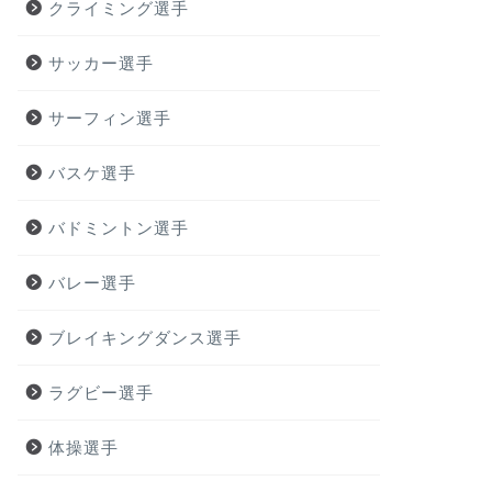
クライミング選手
サッカー選手
サーフィン選手
バスケ選手
バドミントン選手
バレー選手
ブレイキングダンス選手
ラグビー選手
体操選手