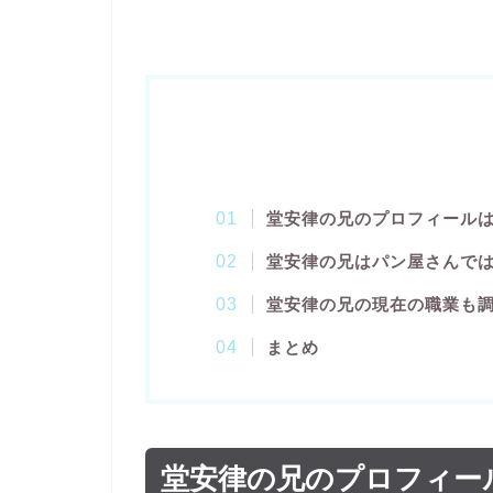
堂安律の兄のプロフィール
堂安律の兄はパン屋さんで
堂安律の兄の現在の職業も
まとめ
堂安律の兄のプロフィー