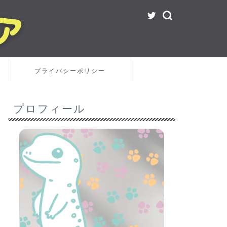
プライバシーポリシー
プロフィール