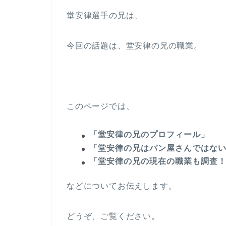
堂安律選手の兄は、
今回の話題は、堂安律の兄の職業。
このページでは、
「堂安律の兄のプロフィール」
「堂安律の兄はパン屋さんではな
「堂安律の兄の現在の職業も調査
などについてお伝えします。
どうぞ、ご覧ください。