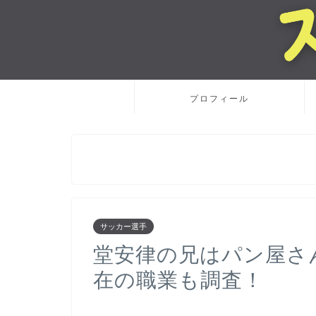
プロフィール
サッカー選手
堂安律の兄はパン屋さ
在の職業も調査！